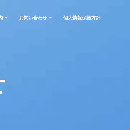
内
お問い合わせ
個人情報保護方針
せ